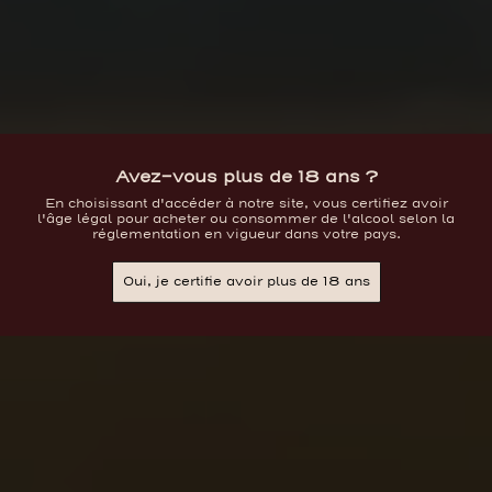
Avez-vous plus de 18 ans ?
En choisissant d'accéder à notre site, vous certifiez avoir
l'âge légal pour acheter ou consommer de l'alcool selon la
réglementation en vigueur dans votre pays.
Oui, je certifie avoir plus de 18 ans